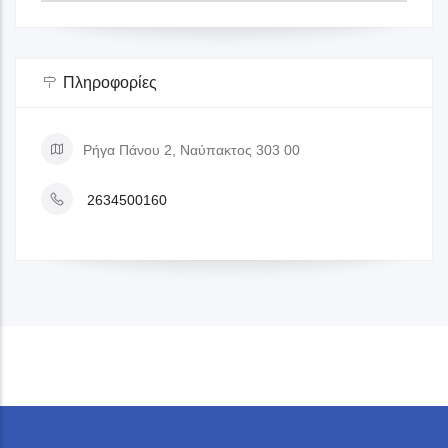
Πληροφορίες
Ρήγα Πάνου 2, Ναύπακτος 303 00
2634500160