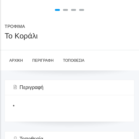
ΤΡΟΦΙΜΑ
Το Κοράλι
ΑΡΧΙΚΉ
ΠΕΡΙΓΡΑΦΉ
ΤΟΠΟΘΕΣΊΑ
Περιγραφή
*
Τοποθεσία