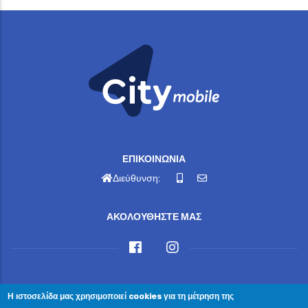
ΕΠΙΚΟΙΝΩΝΙΑ
Διεύθυνση:
ΑΚΟΛΟΥΘΗΣΤΕ ΜΑΣ
Η ιστοσελίδα μας χρησιμοποιεί cookies για τη μέτρηση της
© Copyright ΔΗΜΟΣ ΝΑΥΠΑΚΤΙΑΣ 2024. All Rights