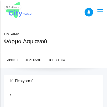
ΤΡΟΦΙΜΑ
Φάρμα Δαμιανού
ΑΡΧΙΚΉ
ΠΕΡΙΓΡΑΦΉ
ΤΟΠΟΘΕΣΊΑ
Περιγραφή
*