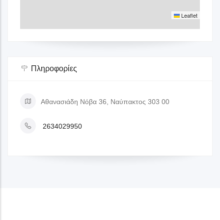
Leaflet
Πληροφορίες
Αθανασιάδη Νόβα 36, Ναύπακτος 303 00
2634029950