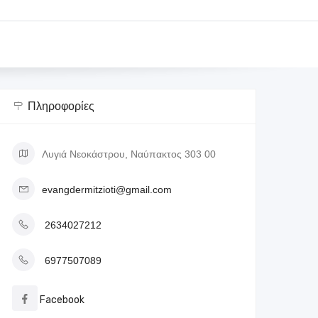
Πληροφορίες
Λυγιά Νεοκάστρου, Ναύπακτος 303 00
evangdermitzioti@gmail.com
2634027212
6977507089
Facebook