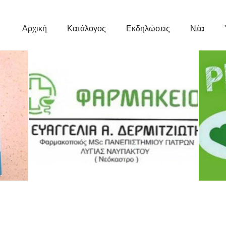
Κεντρική
Πλοήγηση
Αρχική
Κατάλογος
Εκδηλώσεις
Νέα