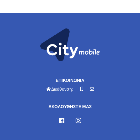
ΕΠΙΚΟΙΝΩΝΙΑ
Διεύθυνση:
ΑΚΟΛΟΥΘΗΣΤΕ ΜΑΣ