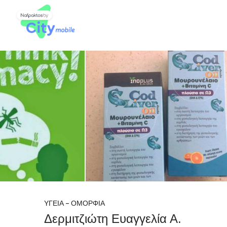
ΥΓΕΙΑ – ΟΜΟΡΦΙΑ
Δερμιτζιώτη Ευαγγελία Α.