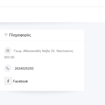
Πληροφορίες
Γεωρ. Αθανασιάδη Νόβα 32, Ναύπακτος
303 00
2634025293
Facebook