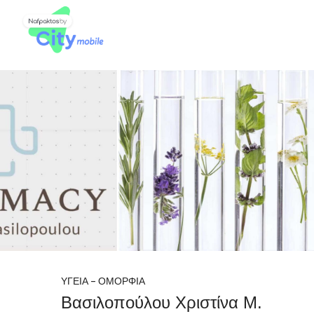
ΥΓΕΙΑ – ΟΜΟΡΦΙΑ
Βασιλοπούλου Χριστίνα Μ.