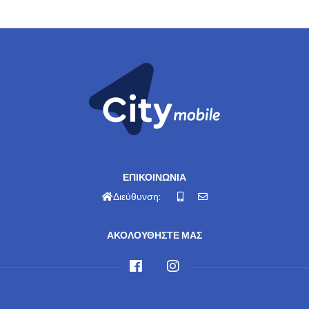
ΕΠΙΚΟΙΝΩΝΙΑ
Διεύθυνση:
ΑΚΟΛΟΥΘΗΣΤΕ ΜΑΣ