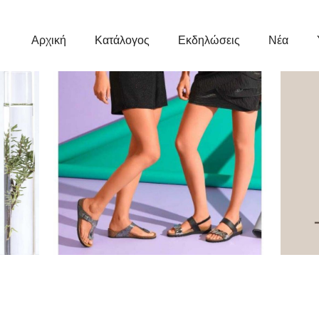
Κεντρική
Πλοήγηση
Αρχική
Κατάλογος
Εκδηλώσεις
Νέα