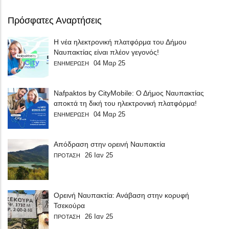
Πρόσφατες Αναρτήσεις
Η νέα ηλεκτρονική πλατφόρμα του Δήμου
Ναυπακτίας είναι πλέον γεγονός!
04 Μαρ 25
ΕΝΗΜΕΡΩΣΗ
Nafpaktos by CityMobile: Ο Δήμος Ναυπακτίας
αποκτά τη δική του ηλεκτρονική πλατφόρμα!
04 Μαρ 25
ΕΝΗΜΕΡΩΣΗ
Απόδραση στην ορεινή Ναυπακτία
26 Ιαν 25
ΠΡΟΤΑΣΗ
Ορεινή Ναυπακτία: Ανάβαση στην κορυφή
Τσεκούρα
26 Ιαν 25
ΠΡΟΤΑΣΗ