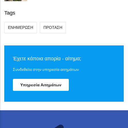
Tags
ΕΝΗΜΕΡΩΣΗ
ΠΡΟΤΑΣΗ
Έχετε κάποια απορία - αίτημα;
Συνδεθείτε στην υπηρεσία αιτημάτων
Υπηρεσία Αιτημάτων