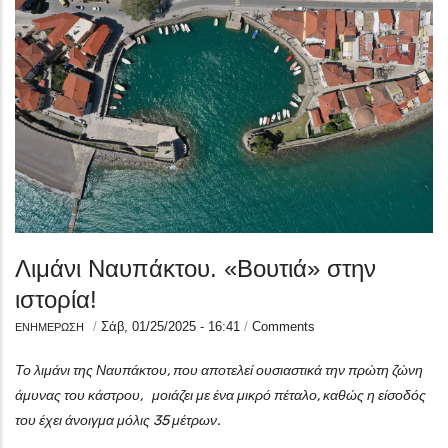
Λιμάνι Ναυπάκτου. «Βουτιά» στην
ιστορία!
/
Σάβ, 01/25/2025 - 16:41
/
Comments
ΕΝΗΜΕΡΩΣΗ
Το λιμάνι της Ναυπάκτου, που αποτελεί ουσιαστικά την πρώτη ζώνη
άμυνας του κάστρου, μοιάζει με ένα μικρό πέταλο, καθώς η είσοδός
του έχει άνοιγμα μόλις 35 μέτρων.