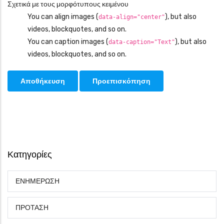
Σχετικά με τους μορφότυπους κειμένου
You can align images (
), but also
data-align="center"
videos, blockquotes, and so on.
You can caption images (
), but also
data-caption="Text"
videos, blockquotes, and so on.
Κατηγορίες
ΕΝΗΜΕΡΩΣΗ
ΠΡΟΤΑΣΗ